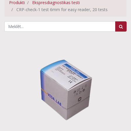
Produkti
Ekspresdiagnostikas testi
CRP-check-1 test 6mm for easy reader, 20 tests