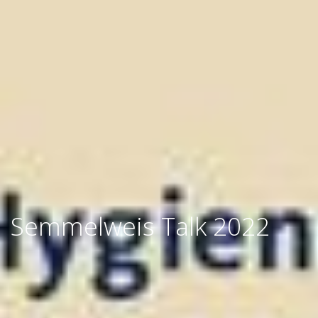
Semmelweis Talk 2022