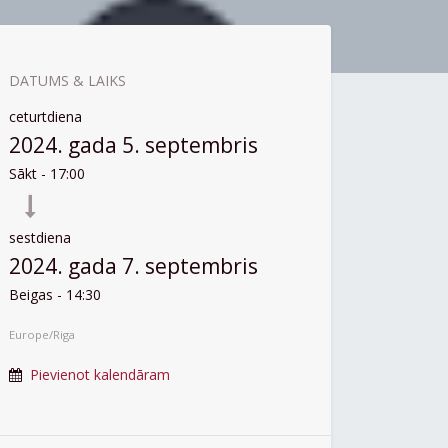
DATUMS & LAIKS
ceturtdiena
2024. gada 5. septembris
Sākt -
17:00
sestdiena
2024. gada 7. septembris
Beigas -
14:30
Europe/Riga
Pievienot kalendāram