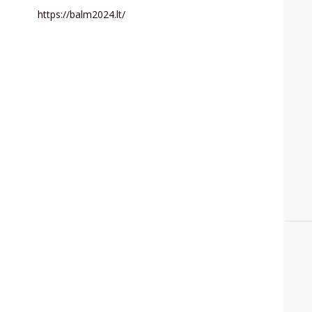
https://balm2024.lt/