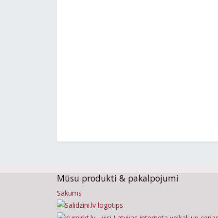
Mūsu produkti & pakalpojumi
Sākums