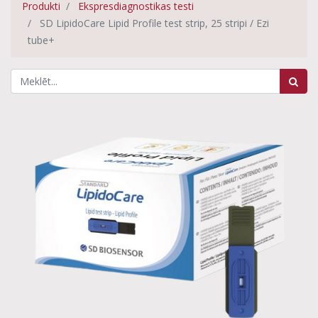
Produkti
Ekspresdiagnostikas testi
SD LipidoCare Lipid Profile test strip, 25 stripi / Ezi
tube+