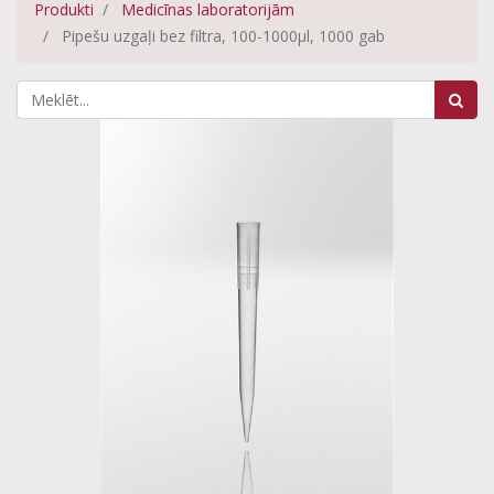
Produkti
Medicīnas laboratorijām
Pipešu uzgaļi bez filtra, 100-1000µl, 1000 gab