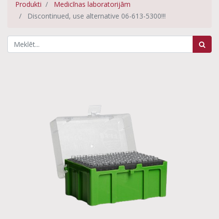
Produkti
Medicīnas laboratorijām
Discontinued, use alternative 06-613-5300!!!