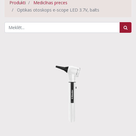
Produkti
Medicīnas preces
Optikas otoskops e-scope LED 3.7V, balts