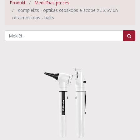
Produkti
Medicīnas preces
Komplekts - optikas otoskops e-scope XL 2.5V un
oftalmoskops - balts