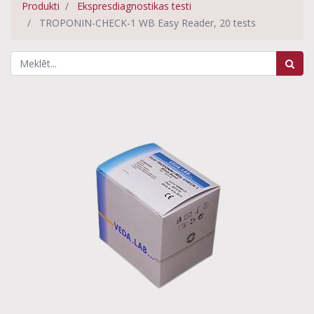
Produkti
Ekspresdiagnostikas testi
TROPONIN-CHECK-1 WB Easy Reader, 20 tests