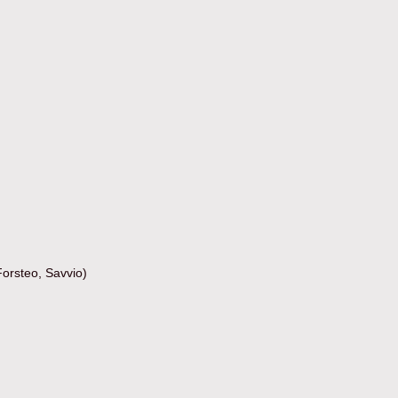
orsteo, Savvio)