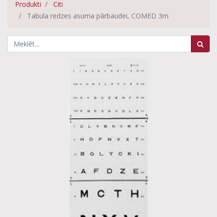
Produkti
Citi
Tabula redzes asuma pārbaudei, COMED 3m