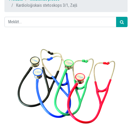
Kardioloģiskais stetoskops 3/1, Zaļš