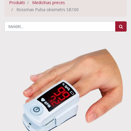
Produkti
Medicīnas preces
Rossmax Pulsa oksimetrs SB100