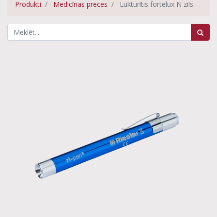
Produkti
Medicīnas preces
Lukturītis fortelux N zils