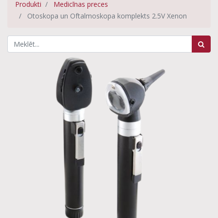
Produkti
Medicīnas preces
Otoskopa un Oftalmoskopa komplekts 2.5V Xenon