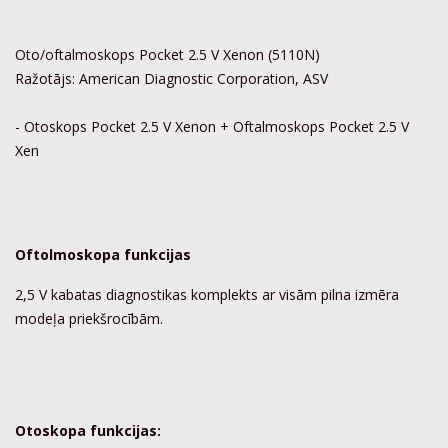
Oto/oftalmoskops Pocket 2.5 V Xenon (5110N)
Ražotājs: American Diagnostic Corporation, ASV
- Otoskops Pocket 2.5 V Xenon + Oftalmoskops Pocket 2.5 V
Xen
Oftolmoskopa funkcijas
2,5 V kabatas diagnostikas komplekts ar visām pilna izmēra
modeļa priekšrocībām.
Otoskopa funkcijas: