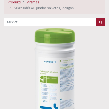
Produkti
Virsmas
Mikrozid® AF Jumbo salvetes, 220gab.