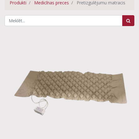
Produkti
Medicīnas preces
Pretizgulējumu matracis