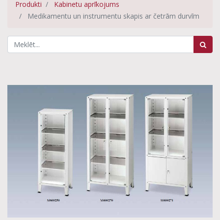
Produkti
Kabinetu aprīkojums
Medikamentu un instrumentu skapis ar četrām durvīm