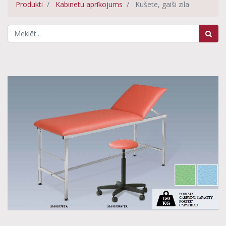
Produkti
Kabinetu aprīkojums
Kušete, gaiši zila