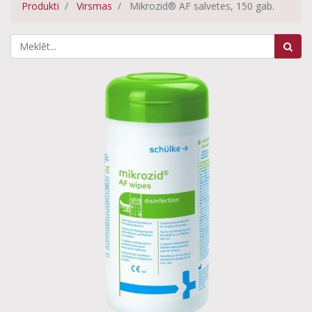
Produkti
Virsmas
Mikrozid® AF salvetes, 150 gab.