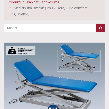
Produkti
Kabinetu aprīkojums
Medicīniskā izmeklējumu kušete, Blue comfort
(regulējama)