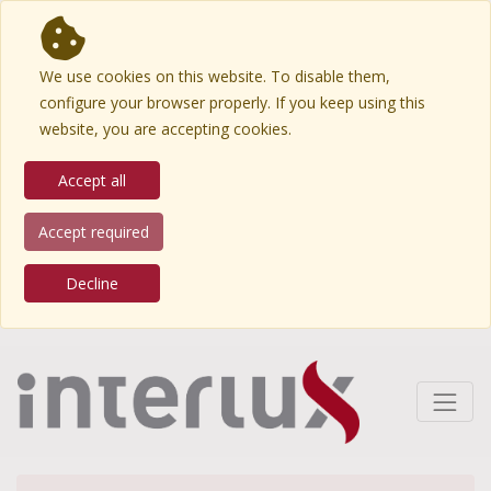
We use cookies on this website. To disable them,
configure your browser properly. If you keep using this
website, you are accepting cookies.
Accept all
Accept required
Decline