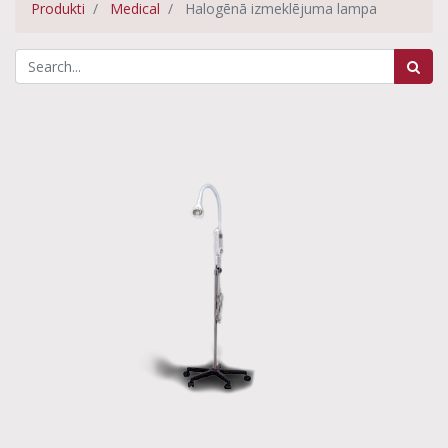
Produkti
Medical
Halogēnā izmeklējuma lampa