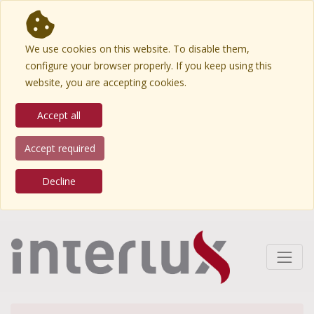
We use cookies on this website. To disable them,
configure your browser properly. If you keep using this
website, you are accepting cookies.
Accept all
Accept required
Decline