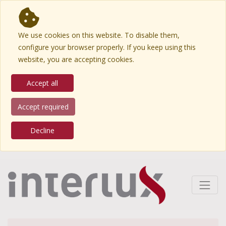
We use cookies on this website. To disable them,
configure your browser properly. If you keep using this
website, you are accepting cookies.
Accept all
Accept required
Decline