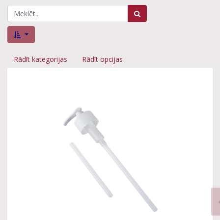
Rādīt kategorijas
Rādīt opcijas