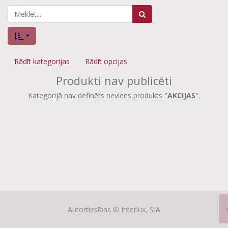
Rādīt kategorijas
Rādīt opcijas
Produkti nav publicēti
Kategorijā nav definēts neviens produkts "
AKCIJAS
".
Autortiesības ©
Interlux, SIA