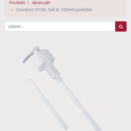
Produkti
Aksesuāri
Dozators D100, 500 & 1000ml pudelēm