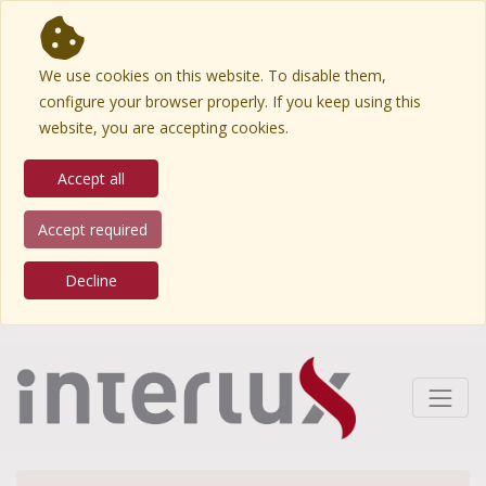
We use cookies on this website. To disable them,
configure your browser properly. If you keep using this
website, you are accepting cookies.
Accept all
Accept required
Decline