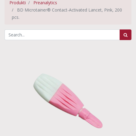
Produkti
Preanalytics
BD Microtainer® Contact-Activated Lancet, Pink, 200
pcs.