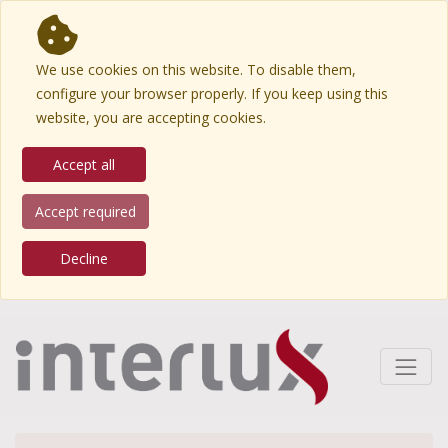
We use cookies on this website. To disable them,
configure your browser properly. If you keep using this
website, you are accepting cookies.
Accept all
Accept required
Decline