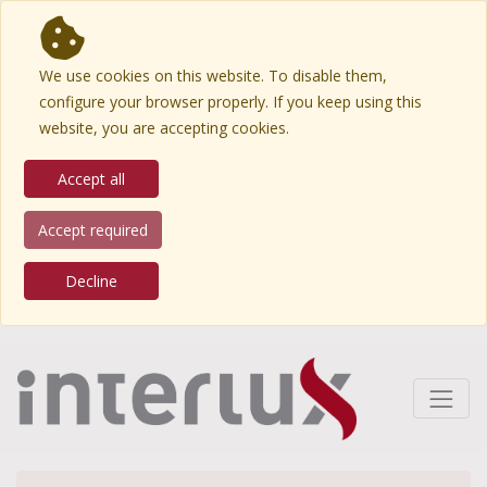
We use cookies on this website. To disable them,
configure your browser properly. If you keep using this
website, you are accepting cookies.
Accept all
Accept required
Decline