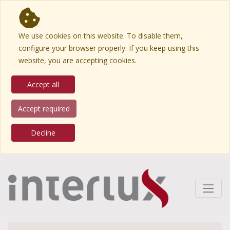
We use cookies on this website. To disable them,
configure your browser properly. If you keep using this
website, you are accepting cookies.
Accept all
Accept required
Decline